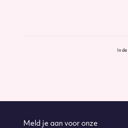
In de
Meld je aan voor onze