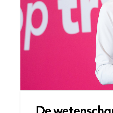
De wetenschap