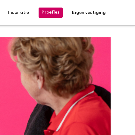
Proefles
Inspiratie
Eigen vestiging