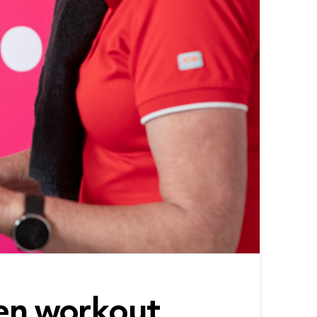
en workout