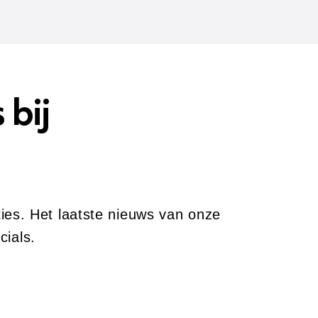
bij
ies. Het laatste nieuws van onze
cials.