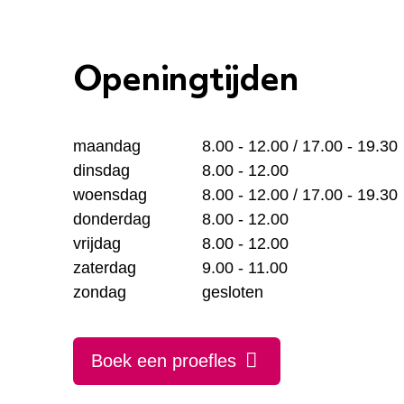
Openingtijden
maandag
8.00 - 12.00 / 17.00 - 19.30
dinsdag
8.00 - 12.00
woensdag
8.00 - 12.00 / 17.00 - 19.30
donderdag
8.00 - 12.00
vrijdag
8.00 - 12.00
zaterdag
9.00 - 11.00
zondag
gesloten
Boek een proefles