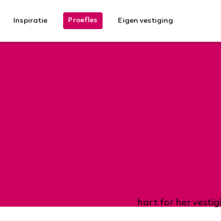
Proefles
Inspiratie
Eigen vestiging