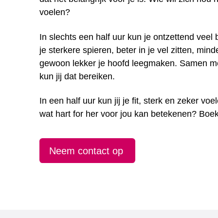
voelen?
In slechts een half uur kun je ontzettend veel 
je sterkere spieren, beter in je vel zitten, mind
gewoon lekker je hoofd leegmaken. Samen m
kun jij dat bereiken.
In een half uur kun jij je fit, sterk en zeker vo
wat hart for her voor jou kan betekenen? Boek
Neem contact op