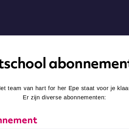
tschool abonnement
et team van hart for her Epe staat voor je klaa
Er zijn diverse abonnementen:
nnement