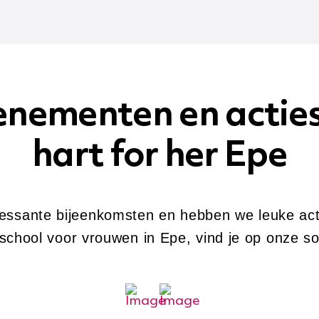
enementen en acties 
hart for her Epe
essante bijeenkomsten en hebben we leuke act
school voor vrouwen in Epe, vind je op onze so